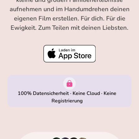
aufnehmen und im Handumdrehen deinen
eigenen Film erstellen. Für dich. Für die
Ewigkeit. Zum Teilen mit deinen Liebsten.
100% Datensicherheit · Keine Cloud · Keine
Registrierung