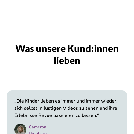
Was unsere Kund:innen
lieben
„Die Kinder lieben es immer und immer wieder,
sich selbst in lustigen Videos zu sehen und ihre
Erlebnisse Revue passieren zu lassen.“
Cameron
Hamburg