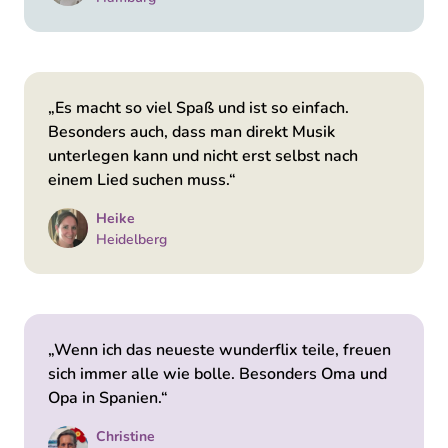
„Es macht so viel Spaß und ist so einfach.
Besonders auch, dass man direkt Musik
unterlegen kann und nicht erst selbst nach
einem Lied suchen muss.“
Heike
Heidelberg
„Wenn ich das neueste wunderflix teile, freuen
sich immer alle wie bolle. Besonders Oma und
Opa in Spanien.“
Christine