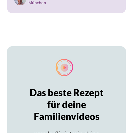
München
Das beste Rezept
für deine
Familienvideos