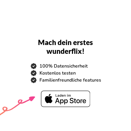
Mach dein erstes
wunderflix!
100% Datensicherheit
Kostenlos testen
Familienfreundliche features