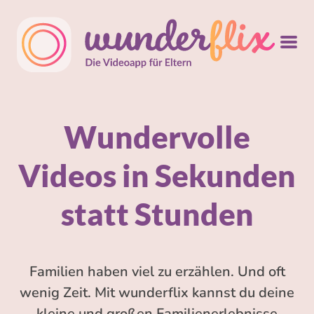
Wundervolle
Videos in Sekunden
statt Stunden
Familien haben viel zu erzählen. Und oft
wenig Zeit. Mit wunderflix kannst du deine
kleine und großen Familienerlebnisse