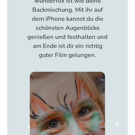
wunderflix ist wie deine
Backmischung. Mit ihr auf
dem iPhone kannst du die
schönsten Augenblicke
genießen und festhalten und
am Ende ist dir ein richtig
guter Film gelungen.