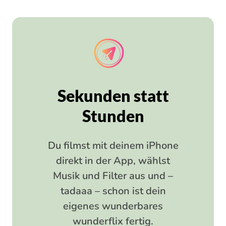
Sekunden statt
Stunden
Du filmst mit deinem iPhone
direkt in der App, wählst
Musik und Filter aus und –
tadaaa – schon ist dein
eigenes wunderbares
wunderflix fertig.