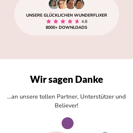
UNSERE GLÜCKLICHEN WUNDERFLIXER
8000+ DOWNLOADS
Wir sagen Danke
…an unsere tollen Partner, Unterstützer und
Believer!