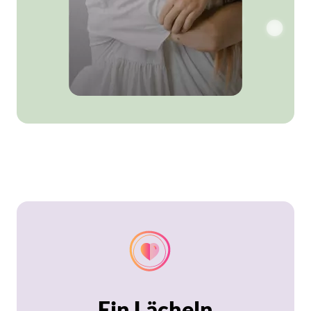
Ein Lächeln