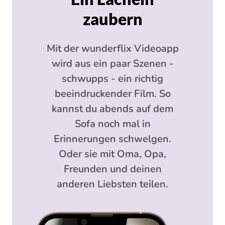
zaubern
Mit der wunderflix Videoapp
wird aus ein paar Szenen -
schwupps - ein richtig
beeindruckender Film. So
kannst du abends auf dem
Sofa noch mal in
Erinnerungen schwelgen.
Oder sie mit Oma, Opa,
Freunden und deinen
anderen Liebsten teilen.