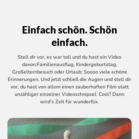
Einfach schön. Schön
einfach.
Stell dir vor, es war toll und du hast ein Video
davon:Familienausflug, Kindergeburtstag,
Großelternbesuch oder Urlaub: Soooo viele schöne
Erinnerungen. Und jetzt schließ die Augen und stell dir
vor, du hast von allem einen zauberhaften Film statt
unzähliger einzelner Videoschnipsel. Cool? Dann
wird’s Zeit für wunderflix.